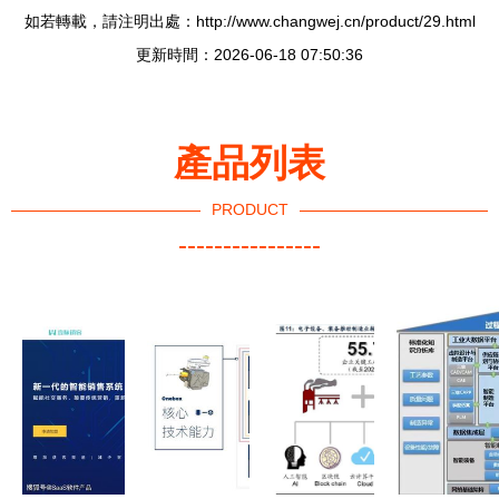
如若轉載，請注明出處：http://www.changwej.cn/product/29.html
更新時間：2026-06-18 07:50:36
產品列表
PRODUCT
----------------